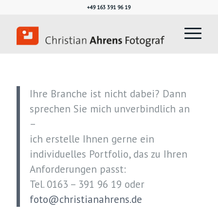
+49 163 391 96 19
Ihre Branche ist nicht dabei? Dann
sprechen Sie mich unverbindlich an
–
ich erstelle Ihnen gerne ein
individuelles Portfolio, das zu Ihren
Anforderungen passt:
Tel. 0163 – 391 96 19 oder
foto@christianahrens.de