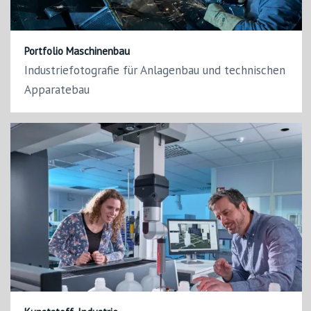
Portfolio Maschinenbau
Industriefotografie für Anlagenbau und technischen
Apparatebau