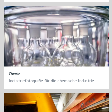
Chemie
Industriefotografie für die chemische Industrie