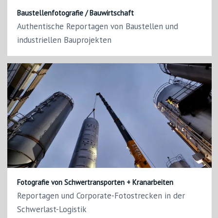
Baustellenfotografie / Bauwirtschaft
Authentische Reportagen von Baustellen und
industriellen Bauprojekten
Fotografie von Schwertransporten + Kranarbeiten
Reportagen und Corporate-Fotostrecken in der
Schwerlast-Logistik