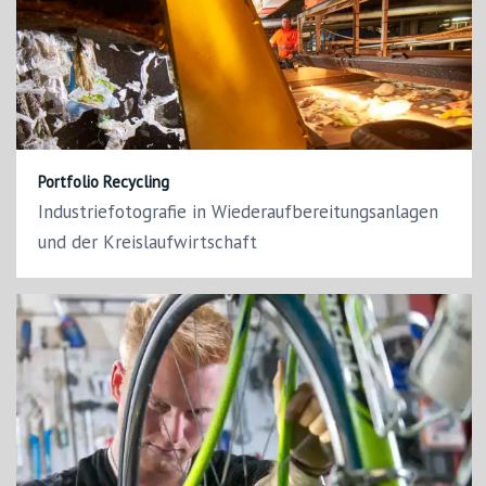
Portfolio Recycling
Industriefotografie in Wiederaufbereitungsanlagen
und der Kreislaufwirtschaft