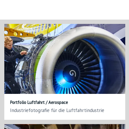
Portfolio Luftfahrt / Aerospace
Industriefotografie für die Luftfahrtindustrie