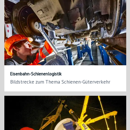
Eisenbahn-Schienenlogistik
Bildstrecke zum Thema Schienen-Güterverkehr