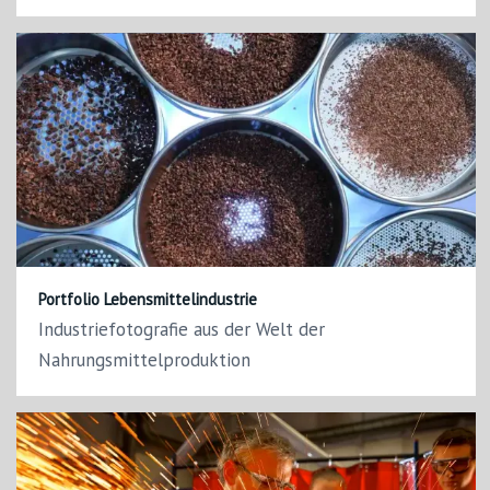
Portfolio Lebensmittelindustrie
Industriefotografie aus der Welt der
Nahrungsmittelproduktion