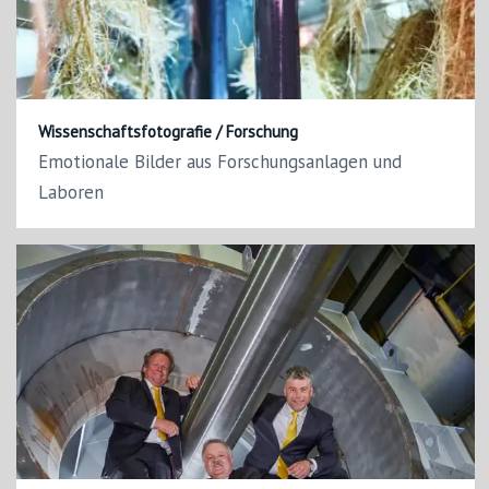
Wissenschaftsfotografie / Forschung
Emotionale Bilder aus Forschungsanlagen und
Laboren