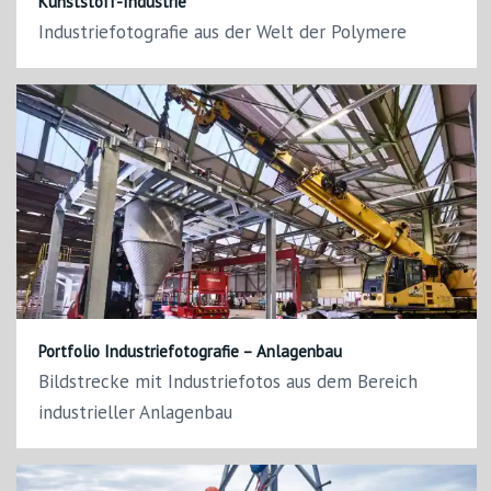
Kunststoff-Industrie
Industriefotografie aus der Welt der Polymere
Portfolio Industriefotografie – Anlagenbau
Bildstrecke mit Industriefotos aus dem Bereich
industrieller Anlagenbau