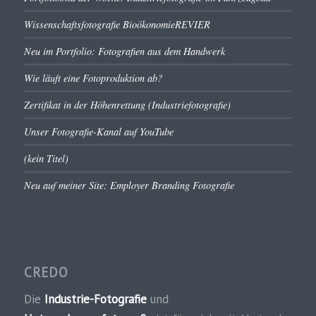
Wissenschaftsfotografie BioökonomieREVIER
Neu im Portfolio: Fotografien aus dem Handwerk
Wie läuft eine Fotoproduktion ab?
Zertifikat in der Höhenrettung (Industriefotografie)
Unser Fotografie-Kanal auf YouTube
(kein Titel)
Neu auf meiner Site: Employer Branding Fotografie
CREDO
Die
Industrie-Fotografie
und