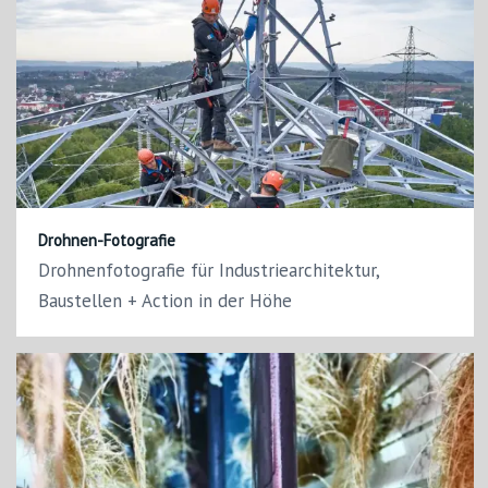
Drohnen-Fotografie
Drohnenfotografie für Industriearchitektur,
Baustellen + Action in der Höhe