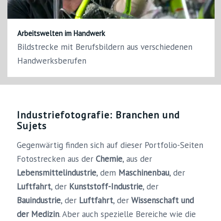
Arbeitswelten im Handwerk
Bildstrecke mit Berufsbildern aus verschiedenen
Handwerksberufen
Industriefotografie: Branchen und
Sujets
Gegenwärtig finden sich auf dieser Portfolio-Seiten
Fotostrecken aus der
Chemie
, aus der
Lebensmittelindustrie
, dem
Maschinenbau
, der
Luftfahrt
, der
Kunststoff-Industrie
, der
Bauindustrie
, der
Luftfahrt
, der
Wissenschaft und
der Medizin
. Aber auch spezielle Bereiche wie die