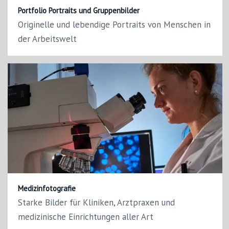
Portfolio Portraits und Gruppenbilder
Originelle und lebendige Portraits von Menschen in
der Arbeitswelt
Medizinfotografie
Starke Bilder für Kliniken, Arztpraxen und
medizinische Einrichtungen aller Art