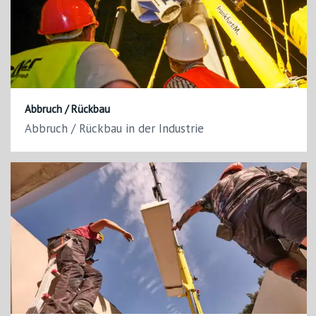
Abbruch / Rückbau
Abbruch / Rückbau in der Industrie