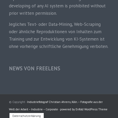
developing of any AI system is prohibited without
prior written permission.
Jegliches Text- oder Data-Mining, Web-Scraping
oder ähnliche Reproduktionen von Inhalten zum
Training und zur Entwicklung von KI-Systemen ist
ohne vorherige schriftliche Genehmigung verboten.
NEWS VON FREELENS
© Copyright -
Industriefotograf Christian Ahrens, Köln. – Fotografie aus der
Welt der Arbeit – Industrie – Corporate
-
powered by Enfold WordPress Theme
Datenschutzerklärung