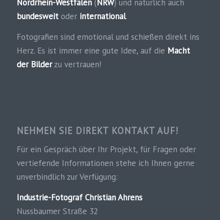
Nordrhein-Westfalen
(
NRW
) und natürlich auch
bundesweit
oder
international
.
Fotografien sind emotional und schießen direkt ins
Herz. Es ist immer eine gute Idee, auf die
Macht
der Bilder
zu vertrauen!
NEHMEN SIE DIREKT KONTAKT AUF!
Für ein Gespräch über Ihr Projekt, für Fragen oder
vertiefende Informationen stehe ich Ihnen gerne
unverbindlich zur Verfügung:
Industrie-Fotograf Christian Ahrens
Nussbaumer Straße 32